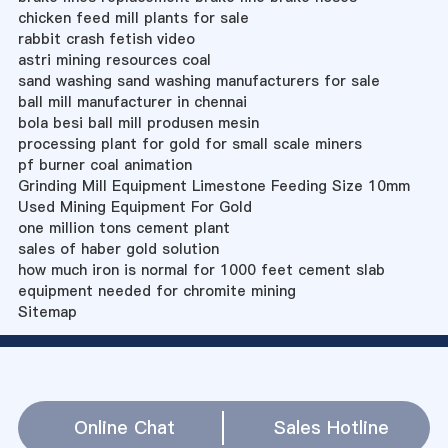
chicken feed mill plants for sale
rabbit crash fetish video
astri mining resources coal
sand washing sand washing manufacturers for sale
ball mill manufacturer in chennai
bola besi ball mill produsen mesin
processing plant for gold for small scale miners
pf burner coal animation
Grinding Mill Equipment Limestone Feeding Size 10mm
Used Mining Equipment For Gold
one million tons cement plant
sales of haber gold solution
how much iron is normal for 1000 feet cement slab
equipment needed for chromite mining
Sitemap
Online Chat
Sales Hotline