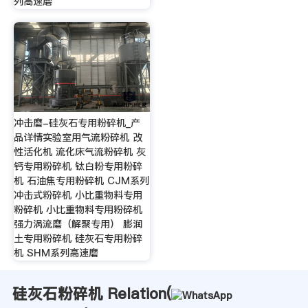
列高速磨
冲击磨-硅灰石专用粉碎机_产
品详情实验室用气流粉碎机 改
性活化机 流化床气流粉碎机 灰
钙专用粉碎机 钛白粉专用粉碎
机 石油焦专用粉碎机 CJM系列
冲击式粉碎机 小比重物料专用
粉碎机 小比重物料专用粉碎机
强力涡流磨（解聚专用） 膨润
土专用粉碎机 硅灰石专用粉碎
机 SHM系列高速磨
硅灰石粉碎机 Relation(