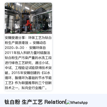
安赐受邀分享：环保工艺为钛白
粉生产提质增效 - 安赐动态
2020-9-30 · 安赐环保自
2011年投入科研力量对硫酸法
钛白粉生产污染严重的水洗工段
进行绿色工艺研究，通过小试、
中试、工程验证试验获得技术突
破。2015年安赐创建的《以水
循环、酸循环为基础的节水节能
工艺》作为联盟推荐的三个创新
技术之一，拟向全行业推广。
钛白粉 生产工艺 Relation(